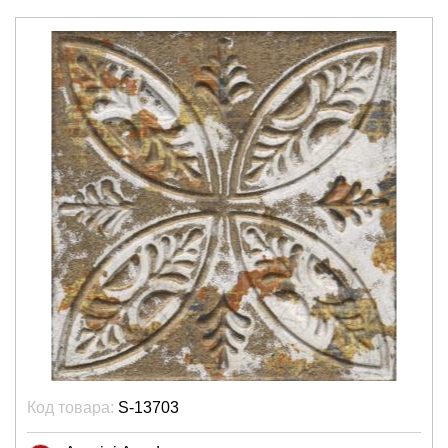
Код товара:
S-13703