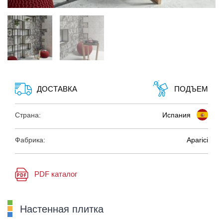
ДОСТАВКА
ПОДЪЕМ
Страна:
Испания
Фабрика:
Aparici
PDF каталог
Настенная плитка