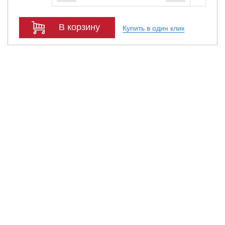
В корзину
Купить в один клик