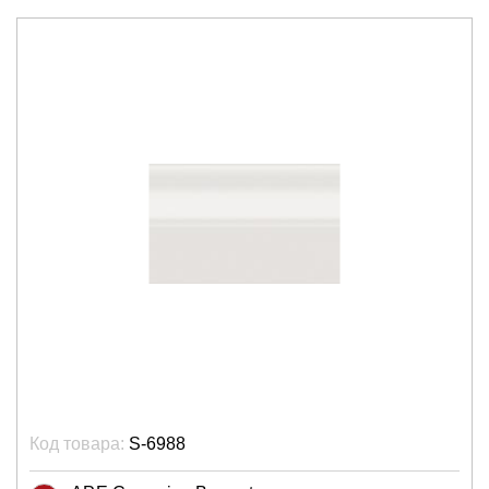
Код товара:
S-6988