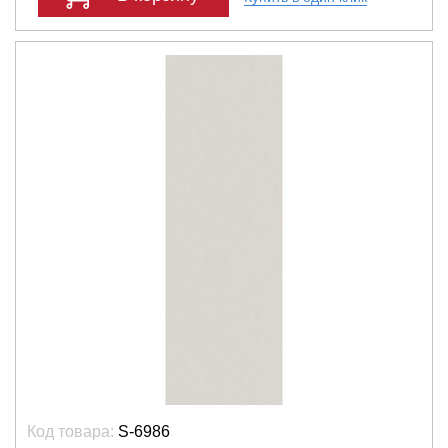
Код товара:
S-6986