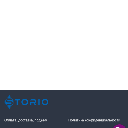
Оплата, доставка, подъем
Политика конфиденциальности