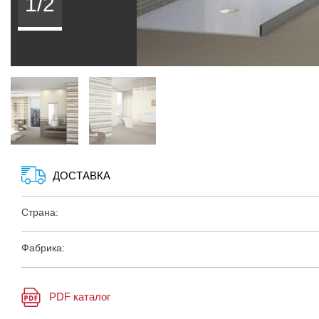
1/2
ДОСТАВКА
Страна:
Фабрика:
PDF каталог