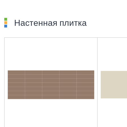
Настенная плитка