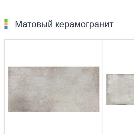
Матовый керамогранит