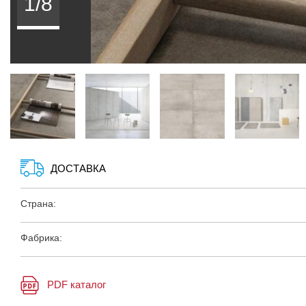
1/8
ДОСТАВКА
Страна:
Фабрика:
PDF каталог