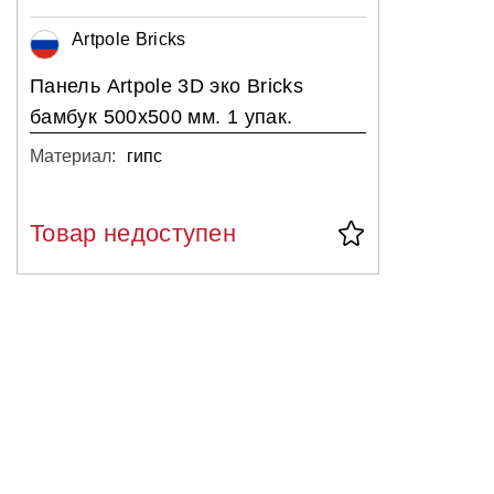
Artpole Bricks
Панель Artpole 3D эко Bricks
бамбук 500x500 мм. 1 упак.
Материал:
гипс
Товар недоступен