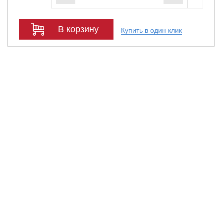
В корзину
Купить в один клик