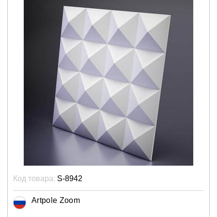
Код товара:
S-8942
Artpole Zoom