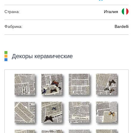
Страна:
Италия
Фабрика:
Bardelli
Декоры керамические