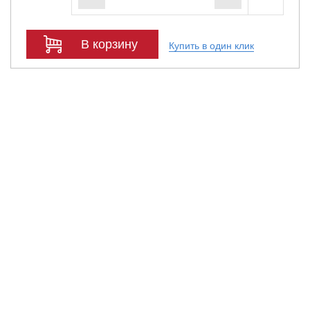
В корзину
Купить в один клик