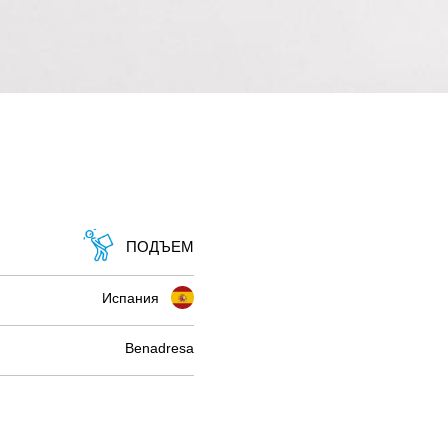
ПОДЪЕМ
Испания
Benadresa