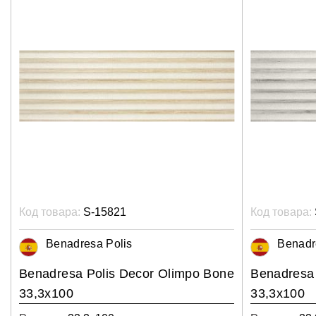
Код товара:
S-15821
Код товара:
Benadresa Polis
Benadr
Benadresa Polis Decor Olimpo Bone
Benadresa 
33,3x100
33,3x100