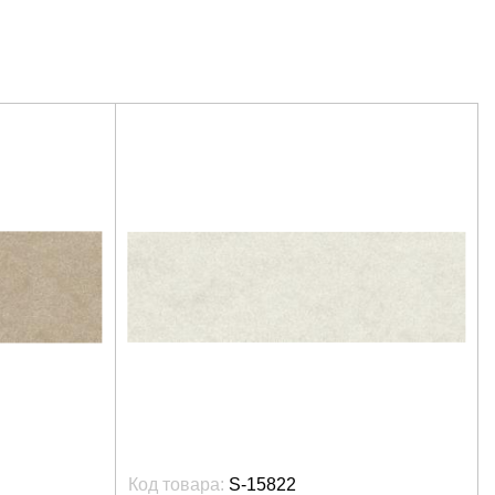
Код товара:
S-15822