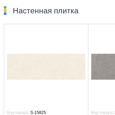
Настенная плитка
Код товара:
S-15825
Код товара: