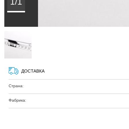
1/1
ДОСТАВКА
Страна:
Фабрика: