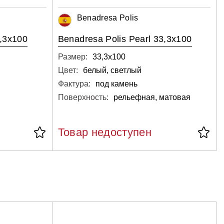
Benadresa Polis
,3x100
Benadresa Polis Pearl 33,3x100
Размер:
33,3х100
Цвет:
белый, светлый
Фактура:
под камень
Поверхность:
рельефная, матовая
Товар недоступен