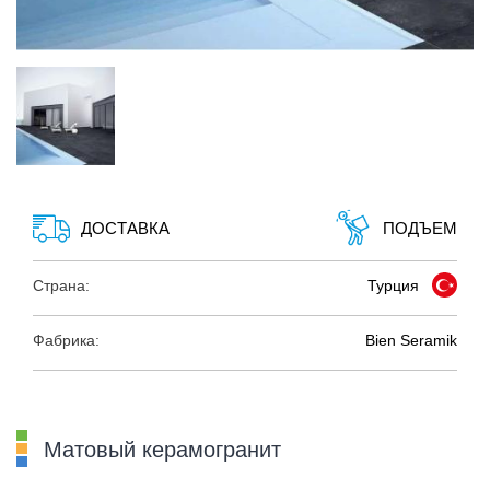
ДОСТАВКА
ПОДЪЕМ
Страна:
Турция
Фабрика:
Bien Seramik
Матовый керамогранит