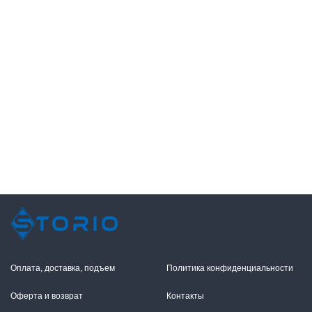
Оплата, доставка, подъем
Политика конфиденциальности
Оферта и возврат
Контакты