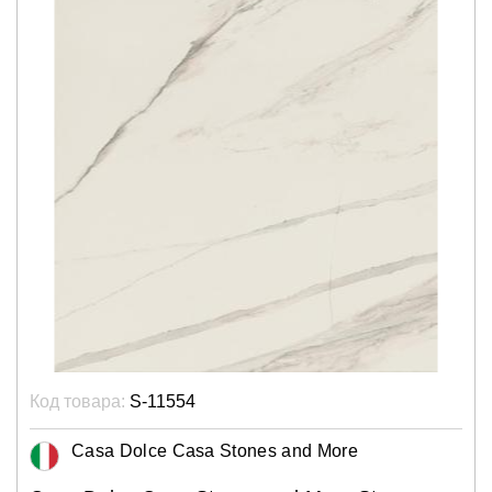
Код товара:
S-11554
Casa Dolce Casa Stones and More