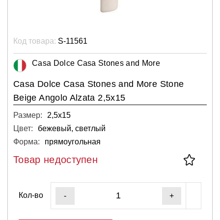
Код товара:
S-11561
Casa Dolce Casa Stones and More
Casa Dolce Casa Stones and More Stone
Beige Angolo Alzata 2,5x15
Размер:
2,5х15
Цвет:
бежевый, светлый
Форма:
прямоугольная
Товар недоступен
Кол-во
-
+