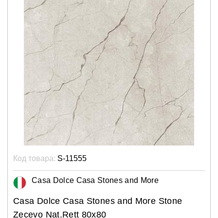
Код товара:
S-11555
Casa Dolce Casa Stones and More
Casa Dolce Casa Stones and More Stone
Zecevo Nat.Rett 80x80