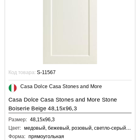
Код товара:
S-11567
Casa Dolce Casa Stones and More
Casa Dolce Casa Stones and More Stone
Boiserie Beige 48,15x96,3
Размер:
48,15х96,3
Цвет:
медовый, бежевый, розовый, светло-серый, светлый
Форма:
прямоугольная