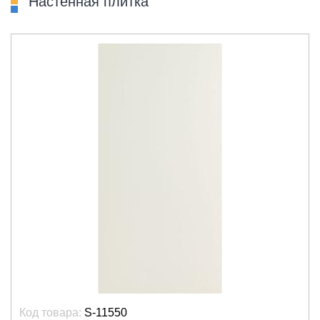
Настенная плитка
Код товара:
S-11550