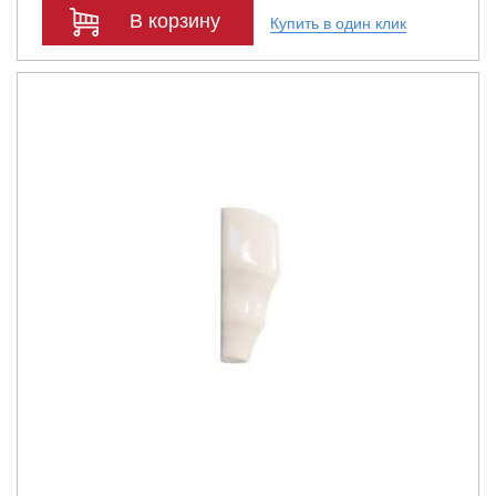
В корзину
Купить в один клик