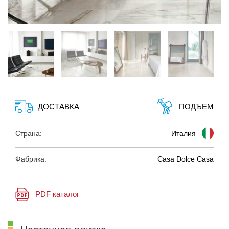
ДОСТАВКА
ПОДЪЕМ
Страна:
Италия
Фабрика:
Casa Dolce Casa
PDF каталог