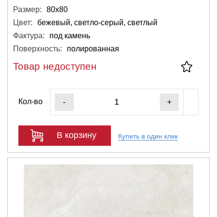
Размер:
80х80
Цвет:
бежевый, светло-серый, светлый
Фактура:
под камень
Поверхность:
полированная
Товар недоступен
Кол-во
-
+
В корзину
Купить в один клик