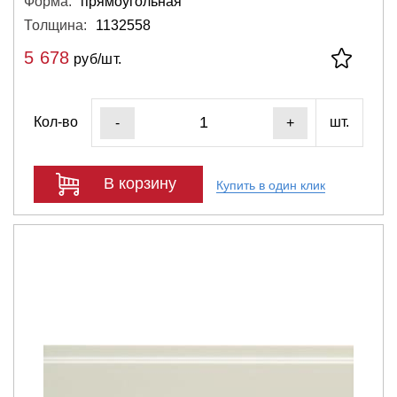
Форма:
прямоугольная
Толщина:
1132558
5 678
руб/шт.
Кол-во
шт.
-
+
В корзину
Купить в один клик