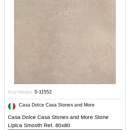
Код товара:
S-11552
Casa Dolce Casa Stones and More
Casa Dolce Casa Stones and More Stone
Lipica Smooth Ret. 80x80