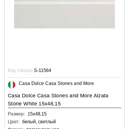
Код товара:
S-11564
Casa Dolce Casa Stones and More
Casa Dolce Casa Stones and More Alzata
Stone White 15x48,15
Размер:
15х48,15
Цвет:
белый, светлый