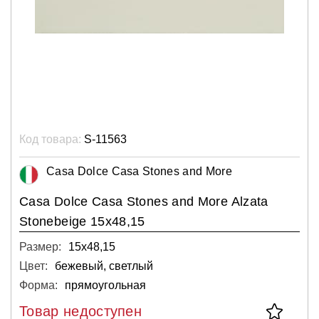
Код товара:
S-11563
Casa Dolce Casa Stones and More
Casa Dolce Casa Stones and More Alzata
Stonebeige 15x48,15
Размер:
15х48,15
Цвет:
бежевый, светлый
Форма:
прямоугольная
Товар недоступен