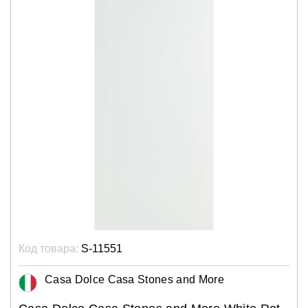
Код товара:
S-11551
Casa Dolce Casa Stones and More