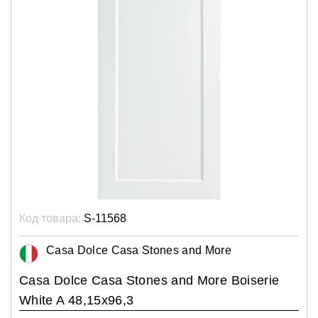
Код товара:
S-11568
Casa Dolce Casa Stones and More
Casa Dolce Casa Stones and More Boiserie
White A 48,15x96,3