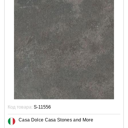
Код товара:
S-11556
Casa Dolce Casa Stones and More