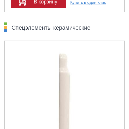
В корзину
Купить в один клик
Спецэлементы керамические