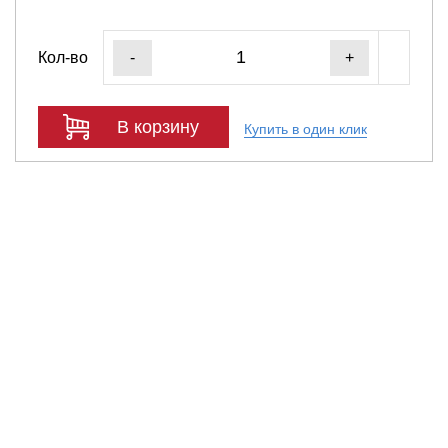
Кол-во
-
+
В корзину
Купить в один клик