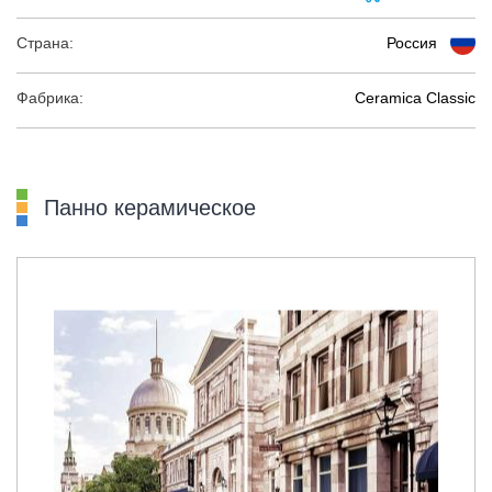
Страна:
Россия
Фабрика:
Ceramica Classic
Панно керамическое