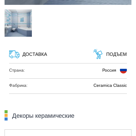
ДОСТАВКА
ПОДЪЕМ
Страна:
Россия
Фабрика:
Ceramica Classic
Декоры керамические