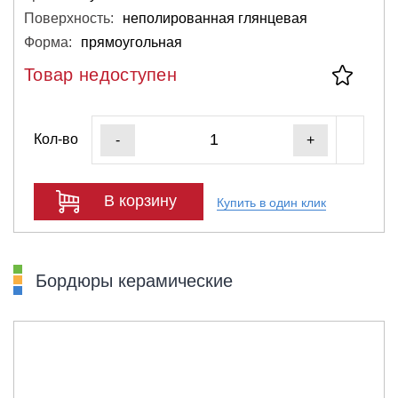
Поверхность:
неполированная глянцевая
Форма:
прямоугольная
Товар недоступен
Кол-во
-
+
В корзину
Купить в один клик
Бордюры керамические