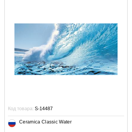
Код товара:
S-14487
Ceramica Classic Water