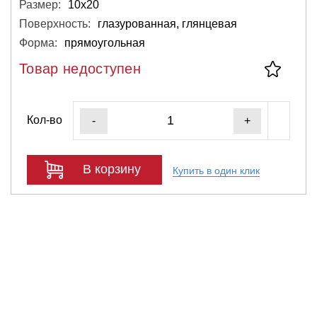
Размер:
10х20
Поверхность:
глазурованная, глянцевая
Форма:
прямоугольная
Товар недоступен
Кол-во
-
+
В корзину
Купить в один клик