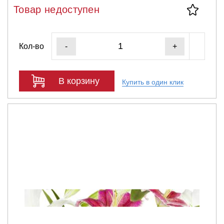
Товар недоступен
Кол-во
-
+
В корзину
Купить в один клик