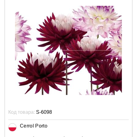
Код товара:
S-6098
Cerrol Porto