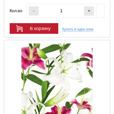
Кол-во
-
+
В корзину
Купить в один клик