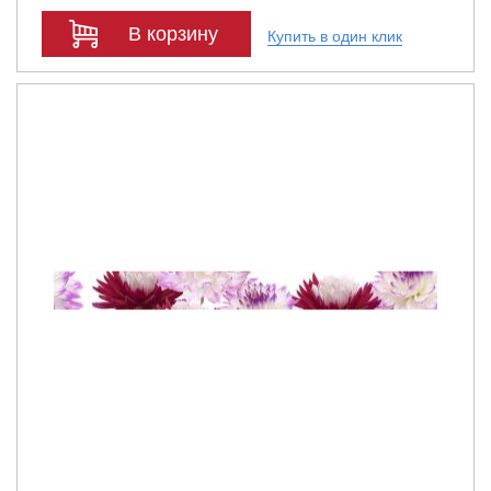
В корзину
Купить в один клик