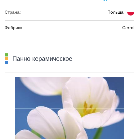
Страна:
Польша
Фабрика:
Cerrol
Панно керамическое