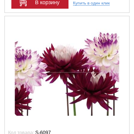
В корзину
Купить в один клик
Код товара:
S-6097