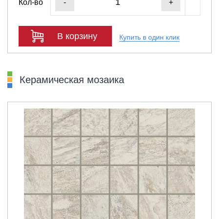
Кол-во
-
+
В корзину
Купить в один клик
Керамическая мозаика