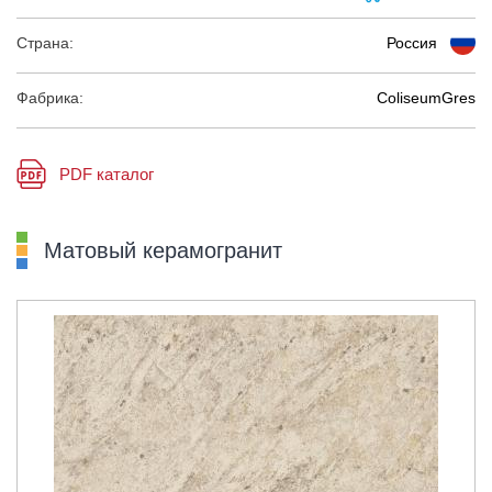
Страна:
Россия
Фабрика:
ColiseumGres
PDF каталог
Матовый керамогранит