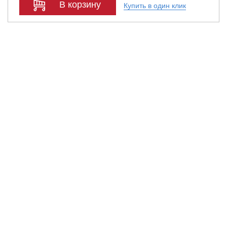
В корзину
Купить в один клик