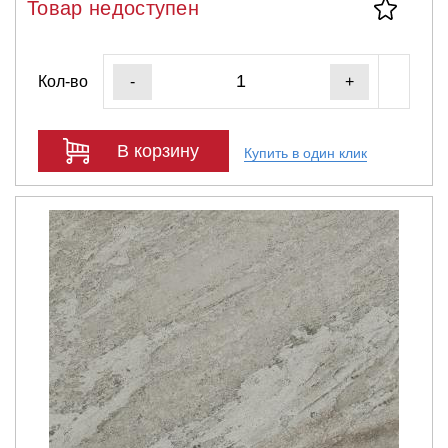
Товар недоступен
Кол-во
-
+
В корзину
Купить в один клик