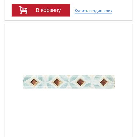
В корзину
Купить в один клик