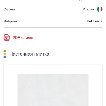
Страна:
Италия
Фабрика:
Del Conca
PDF каталог
Настенная плитка