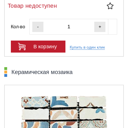
Товар недоступен
Кол-во
-
+
В корзину
Купить в один клик
Керамическая мозаика