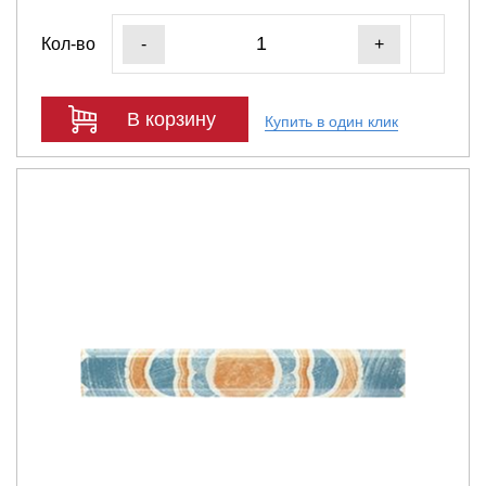
Кол-во
-
+
В корзину
Купить в один клик