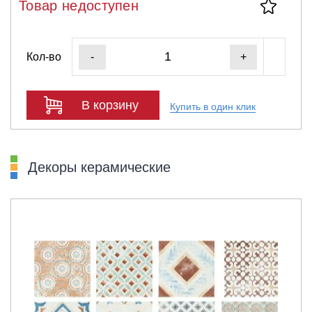
Товар недоступен
Кол-во
-
+
В корзину
Купить в один клик
Декоры керамические