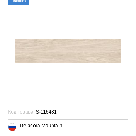
Новинка
Код товара:
S-116481
Delacora Mountain