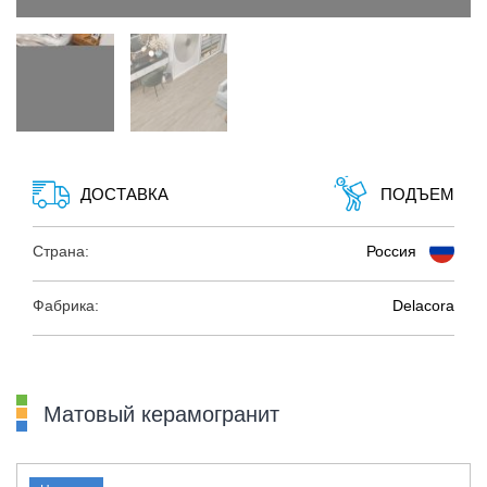
ДОСТАВКА
ПОДЪЕМ
Страна:
Россия
Фабрика:
Delacora
Матовый керамогранит