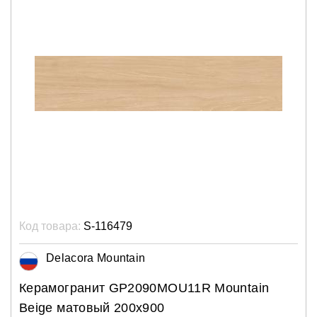
Код товара:
S-116479
Delacora Mountain
Керамогранит GP2090MOU11R Mountain
Beige матовый 200х900