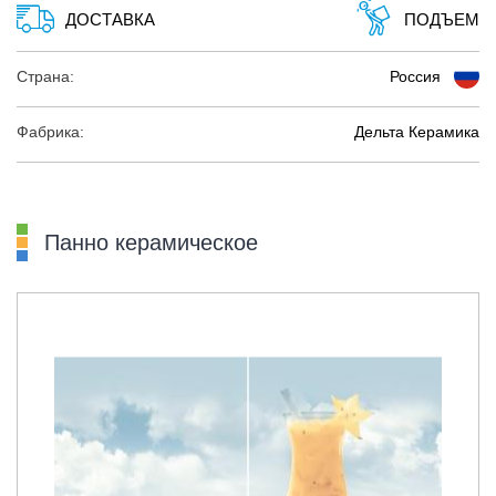
ДОСТАВКА
ПОДЪЕМ
Страна:
Россия
Фабрика:
Дельта Керамика
Панно керамическое