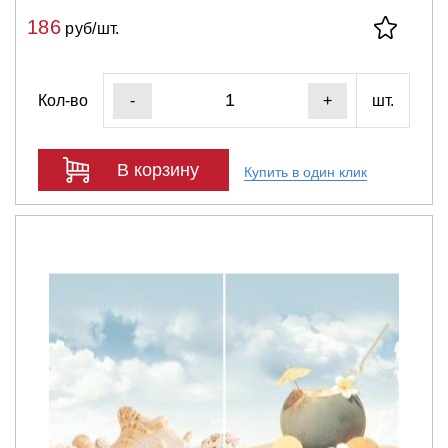
186
руб/шт.
Кол-во
шт.
-
+
В корзину
Купить в один клик