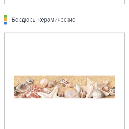
Бордюры керамические