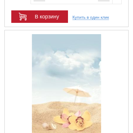
В корзину
Купить в один клик