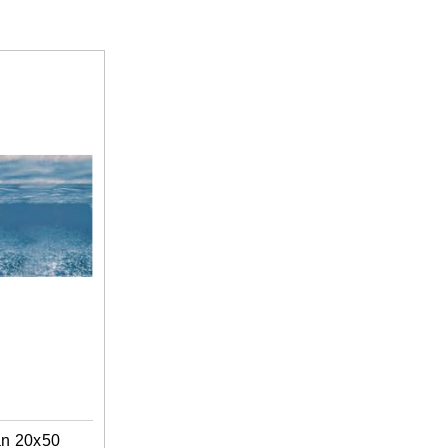
n 20x50