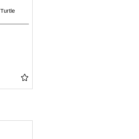
Turtle