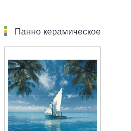
Панно керамическое