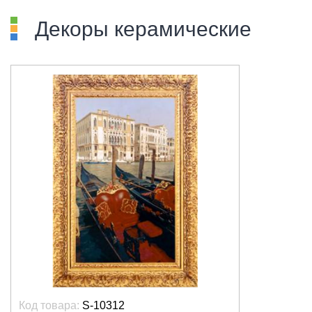
Декоры керамические
Код товара:
S-10312