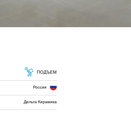
ПОДЪЕМ
Россия
Дельта Керамика