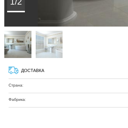
1/2
ДОСТАВКА
Страна:
Фабрика: