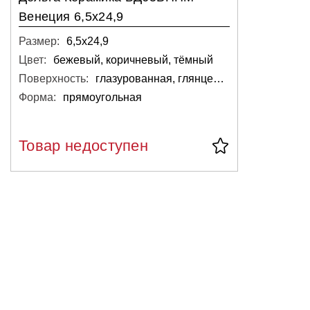
Венеция 6,5x24,9
Размер:
6,5х24,9
Цвет:
бежевый, коричневый, тёмный
Поверхность:
глазурованная, глянцевая
Форма:
прямоугольная
Товар недоступен