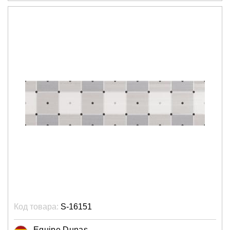
Код товара:
S-16151
Equipe Dunas