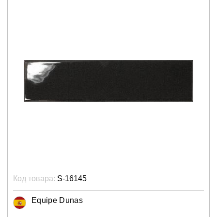
Код товара:
S-16145
Equipe Dunas