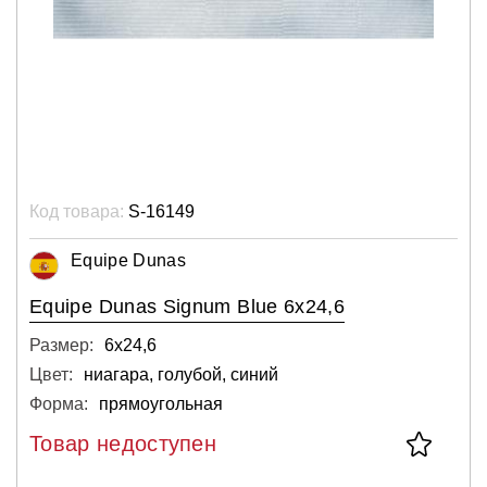
Код товара:
S-16149
Equipe Dunas
Equipe Dunas Signum Blue 6x24,6
Размер:
6х24,6
Цвет:
ниагара, голубой, синий
Форма:
прямоугольная
Товар недоступен