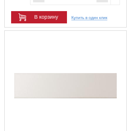
В корзину
Купить в один клик