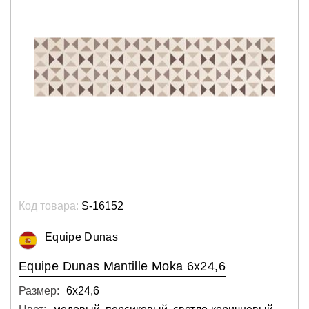
Код товара:
S-16152
Equipe Dunas
Equipe Dunas Mantille Moka 6x24,6
Размер:
6х24,6