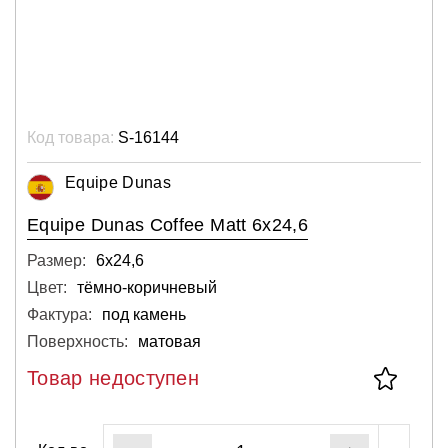
Код товара:
S-16144
Equipe Dunas
Equipe Dunas Coffee Matt 6x24,6
Размер:
6х24,6
Цвет:
тёмно-коричневый
Фактура:
под камень
Поверхность:
матовая
Товар недоступен