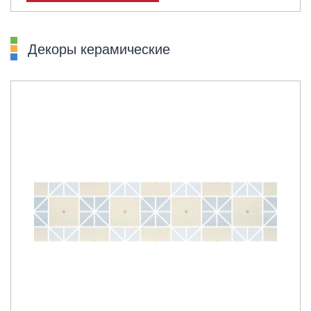
Декоры керамические