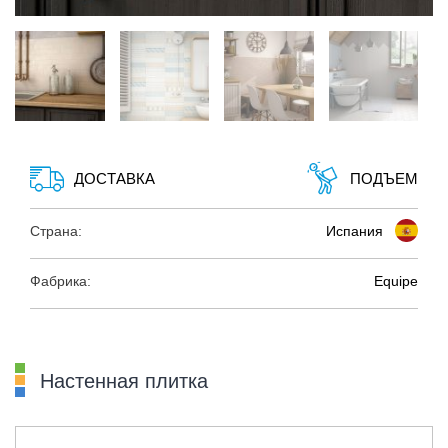
ДОСТАВКА
ПОДЪЕМ
Страна:
Испания
Фабрика:
Equipe
Настенная плитка