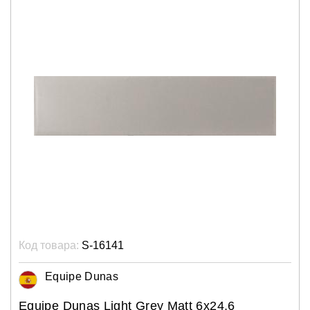
Код товара:
S-16141
Equipe Dunas
Equipe Dunas Light Grey Matt 6x24,6