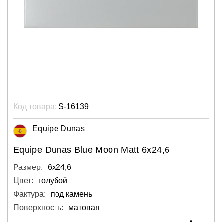
Код товара:
S-16139
Equipe Dunas
Equipe Dunas Blue Moon Matt 6x24,6
Размер:
6х24,6
Цвет:
голубой
Фактура:
под камень
Поверхность:
матовая