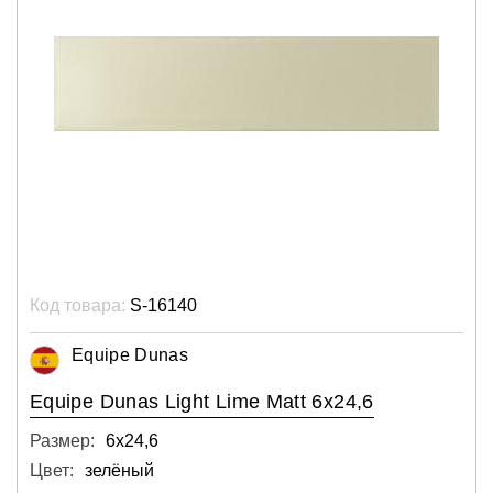
Код товара:
S-16140
Equipe Dunas
Equipe Dunas Light Lime Matt 6x24,6
Размер:
6х24,6
Цвет:
зелёный