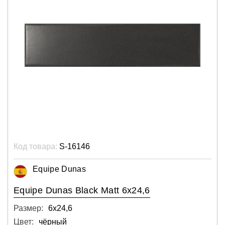
Код товара:
S-16146
Equipe Dunas
Equipe Dunas Black Matt 6x24,6
Размер:
6х24,6
Цвет:
чёрный