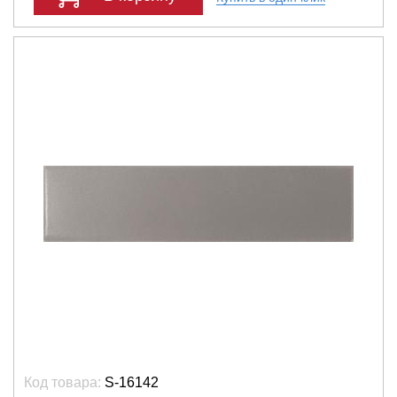
Код товара:
S-16142