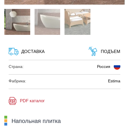
ДОСТАВКА
ПОДЪЕМ
Страна:
Россия
Фабрика:
Estima
PDF каталог
Напольная плитка