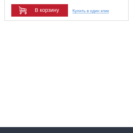
В корзину
Купить в один клик