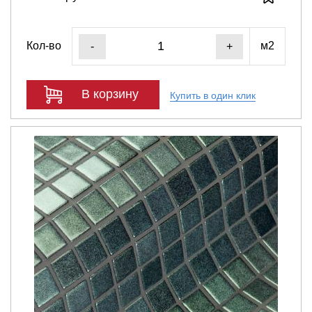
Кол-во
м2
-
+
В корзину
Купить в один клик