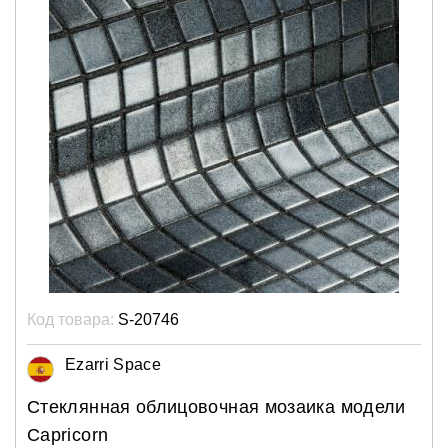
Код товара:
S-20746
Ezarri Space
Стеклянная облицовочная мозаика модели
Capricorn