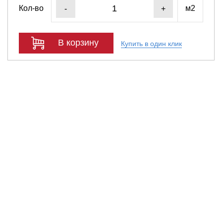
Кол-во
м2
-
+
В корзину
Купить в один клик