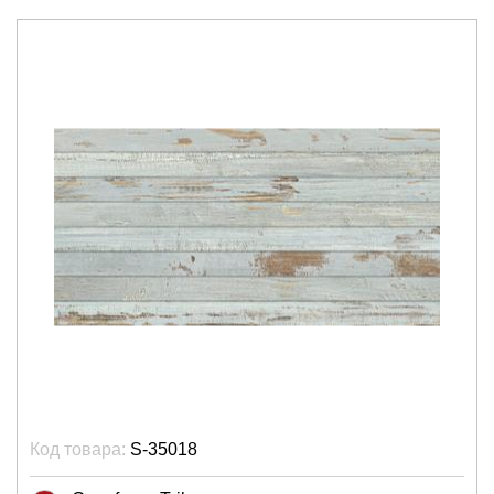
Код товара:
S-35018