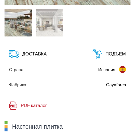
ДОСТАВКА
ПОДЪЕМ
Страна:
Испания
Фабрика:
Gayafores
PDF каталог
Настенная плитка