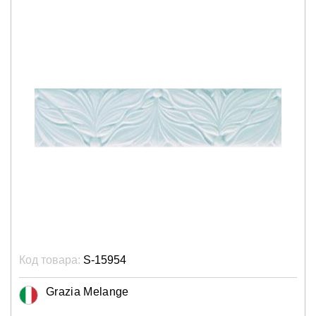
Код товара:
S-15954
Grazia Melange