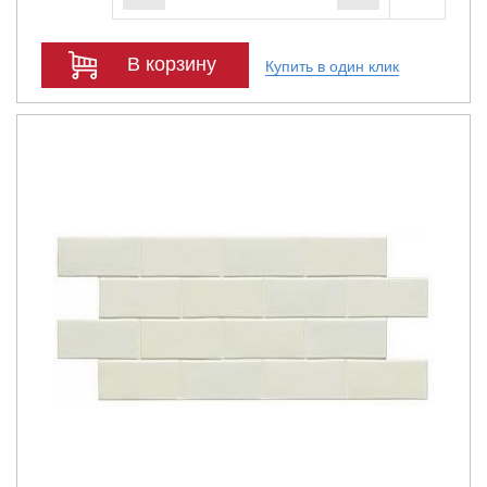
В корзину
Купить в один клик