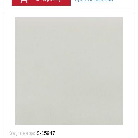
Код товара:
S-15947