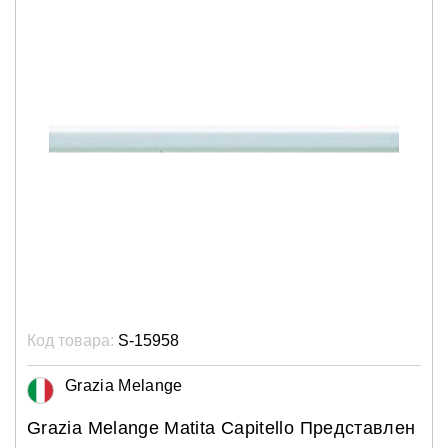
Код товара:
S-15958
Grazia Melange
Grazia Melange Matita Capitello Представлен