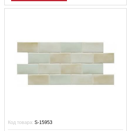
Код товара:
S-15953