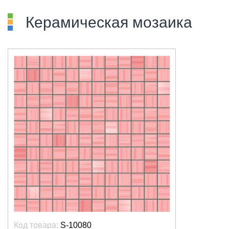
Керамическая мозаика
Код товара:
S-10080