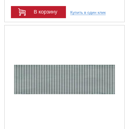
В корзину
Купить в один клик