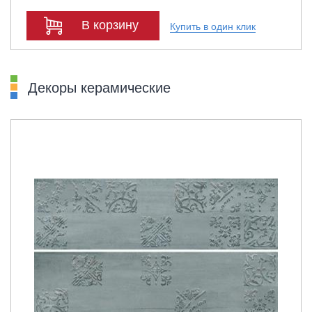
В корзину
Купить в один клик
Декоры керамические