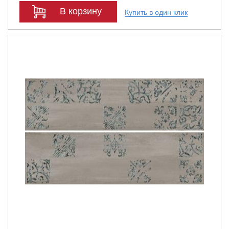
В корзину
Купить в один клик