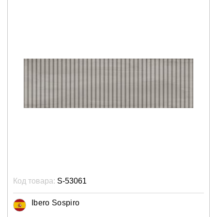
Код товара:
S-53061
Ibero Sospiro