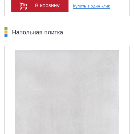
В корзину
Купить в один клик
Напольная плитка