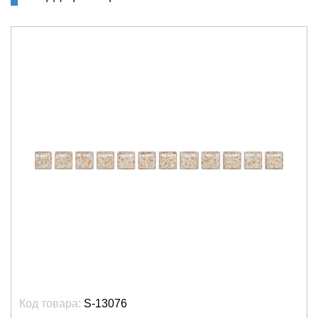
Код товара:
S-13076