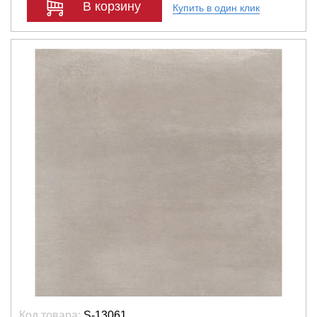
В корзину
Купить в один клик
Код товара:
S-13061