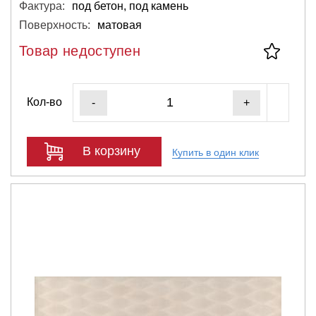
Фактура:
под бетон, под камень
Поверхность:
матовая
Товар недоступен
Кол-во
-
+
В корзину
Купить в один клик