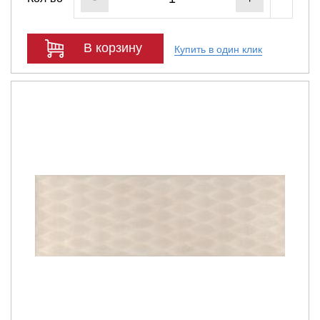
В корзину
Купить в один клик