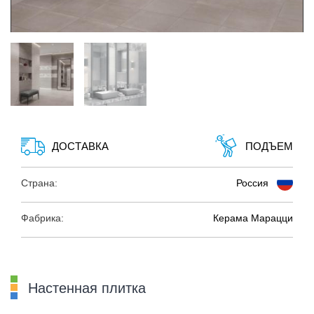
ДОСТАВКА
ПОДЪЕМ
Страна:
Россия
Фабрика:
Керама Марацци
Настенная плитка