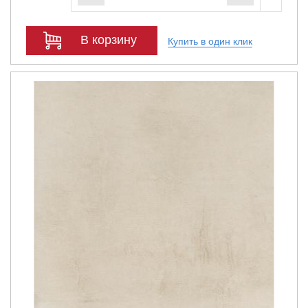
В корзину
Купить в один клик