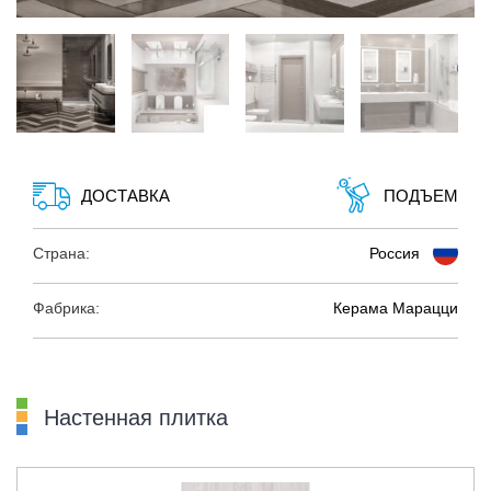
ДОСТАВКА
ПОДЪЕМ
Страна:
Россия
Фабрика:
Керама Марацци
Настенная плитка