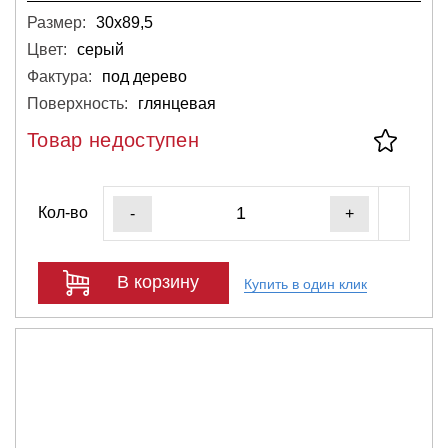
Размер:
30х89,5
Цвет:
серый
Фактура:
под дерево
Поверхность:
глянцевая
Товар недоступен
Кол-во
-
+
В корзину
Купить в один клик