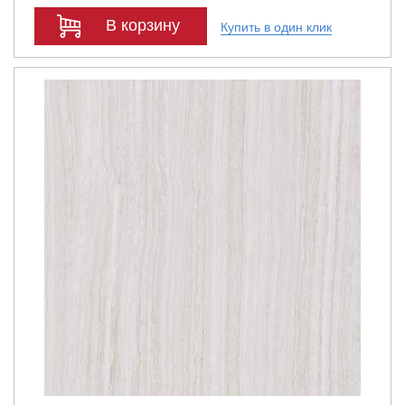
В корзину
Купить в один клик