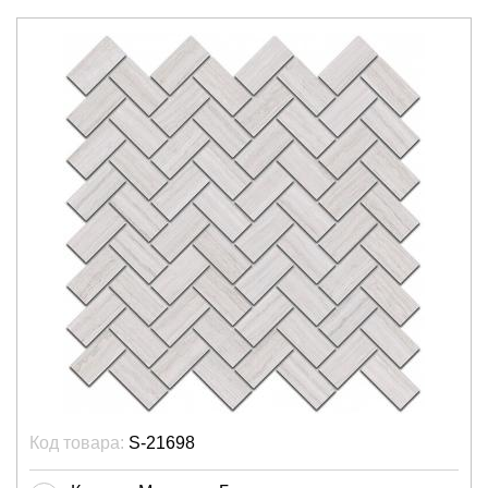
Код товара:
S-21698