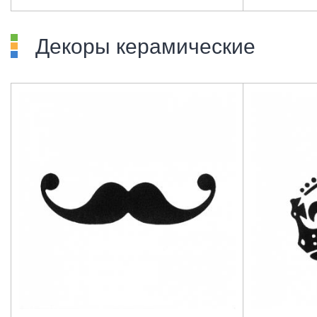
Декоры керамические