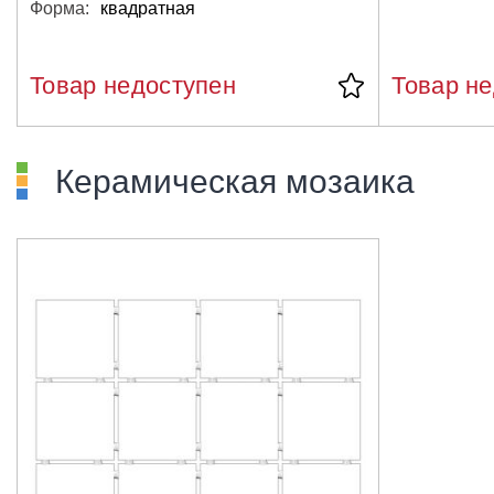
Форма:
квадратная
Товар недоступен
Товар н
Керамическая мозаика