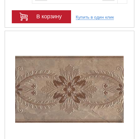
В корзину
Купить в один клик