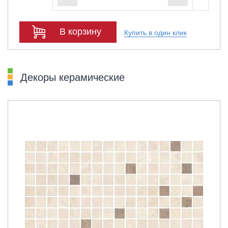
В корзину
Купить в один клик
Декоры керамические