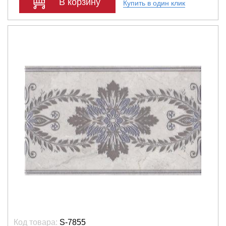
В корзину
Купить в один клик
Код товара:
S-7855