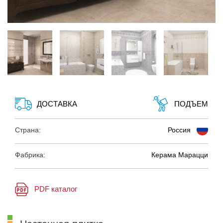
ДОСТАВКА
ПОДЪЕМ
Страна:
Россия
Фабрика:
Керама Марацци
PDF каталог