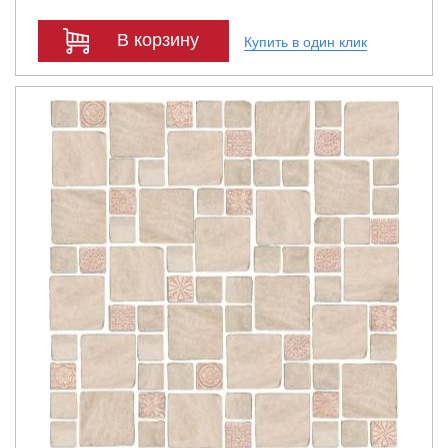
В корзину
Купить в один клик