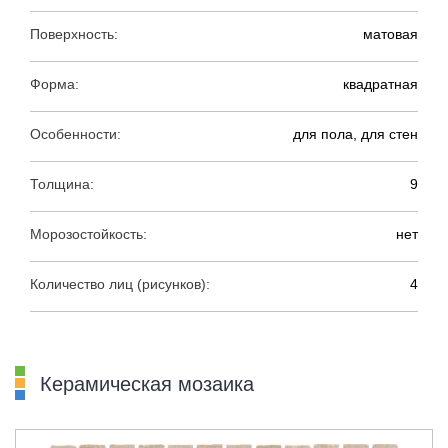
Поверхность:
матовая
Форма:
квадратная
Особенности:
для пола, для стен
Толщина:
9
Морозостойкость:
нет
Количество лиц (рисунков):
4
Керамическая мозаика