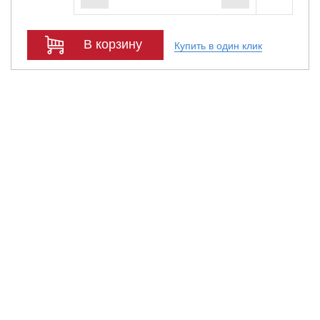
В корзину
Купить в один клик