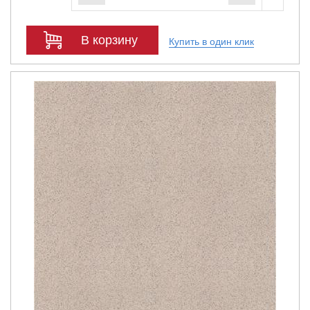
В корзину
Купить в один клик