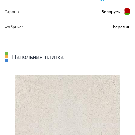
Страна:
Беларусь
Фабрика:
Керамин
Напольная плитка