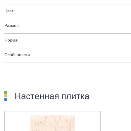
Цвет:
Размер:
Форма:
Особенности:
Настенная плитка