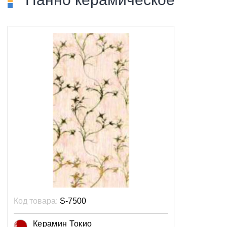
Код товара:
S-7500
Керамин Токио