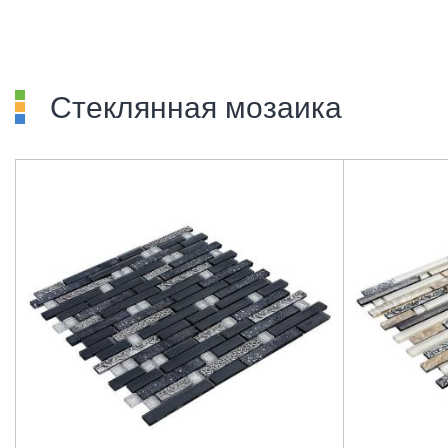
Стеклянная мозаика