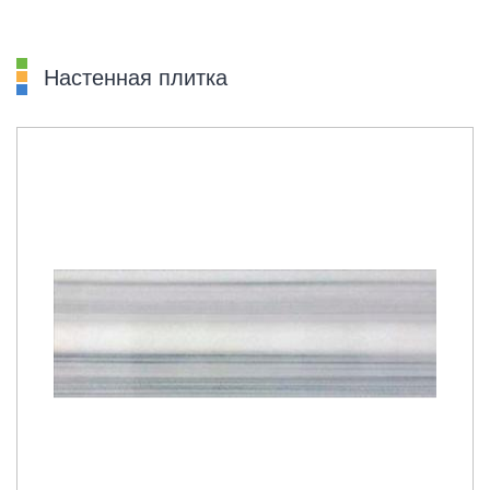
Настенная плитка