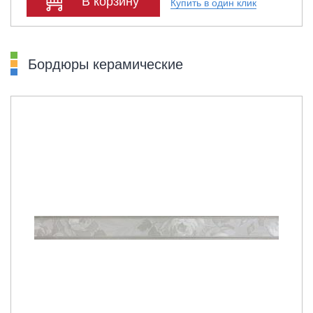
В корзину
Купить в один клик
Бордюры керамические