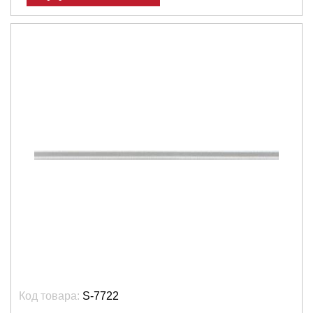
Код товара:
S-7722