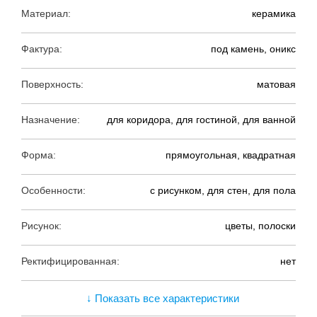
Материал:
керамика
Фактура:
под камень, оникс
Поверхность:
матовая
Назначение:
для коридора, для гостиной, для ванной
Форма:
прямоугольная, квадратная
Особенности:
с рисунком, для стен, для пола
Рисунок:
цветы, полоски
Ректифицированная:
нет
↓ Показать все характеристики