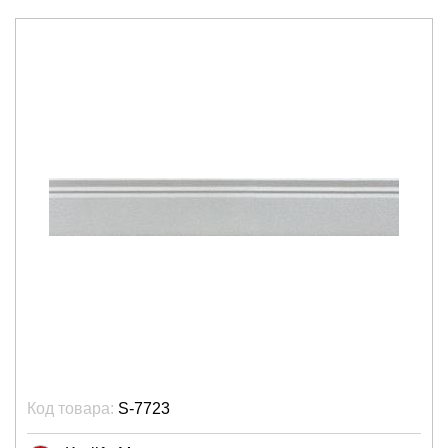
Код товара:
S-7723