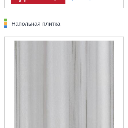
Напольная плитка