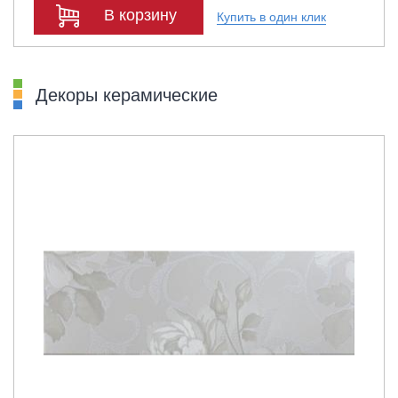
В корзину
Купить в один клик
Декоры керамические