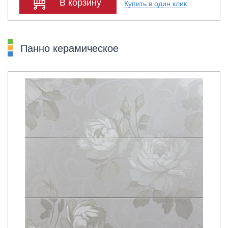
В корзину
Купить в один клик
Панно керамическое