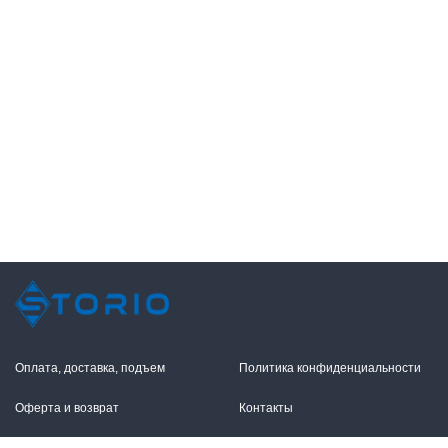
Оплата, доставка, подъем
Политика конфиденциальности
Оферта и возврат
Контакты