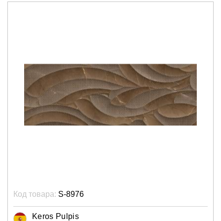
Код товара:
S-8976
Keros Pulpis