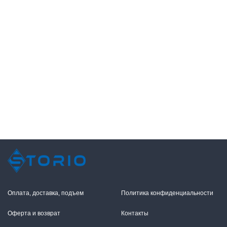
Оплата, доставка, подъем
Политика конфиденциальности
Оферта и возврат
Контакты