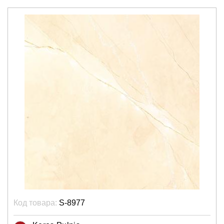
Код товара:
S-8977