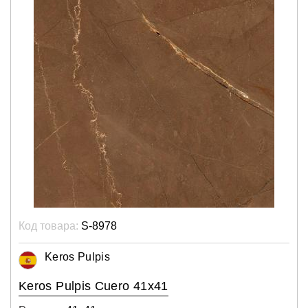
Код товара:
S-8978
Keros Pulpis
Keros Pulpis Cuero 41x41