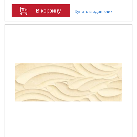
В корзину
Купить в один клик