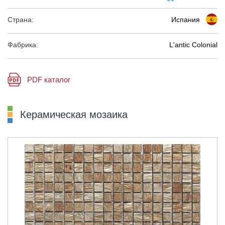
Страна:
Испания
Фабрика:
L'antic Colonial
PDF каталог
Керамическая мозаика