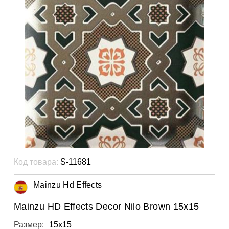
Код товара:
S-11681
Mainzu Hd Effects
Mainzu HD Effects Decor Nilo Brown 15x15
Размер:
15х15