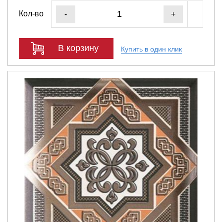
Кол-во
-
+
В корзину
Купить в один клик