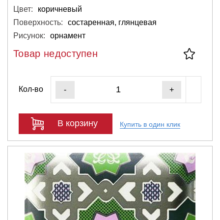
Цвет:
коричневый
Поверхность:
состаренная, глянцевая
Рисунок:
орнамент
Товар недоступен
Кол-во
-
+
В корзину
Купить в один клик