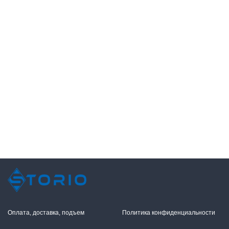
Оплата, доставка, подъем
Политика конфиденциальности