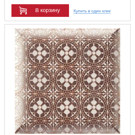
В корзину
Купить в один клик