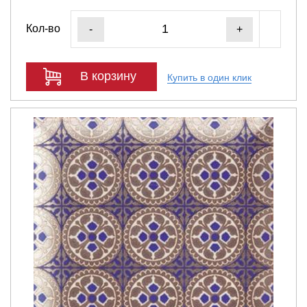
Кол-во
-
+
В корзину
Купить в один клик