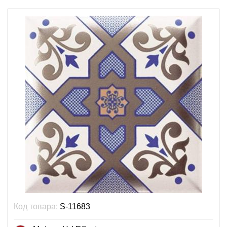
Код товара:
S-11683