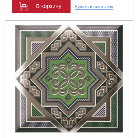
В корзину
Купить в один клик