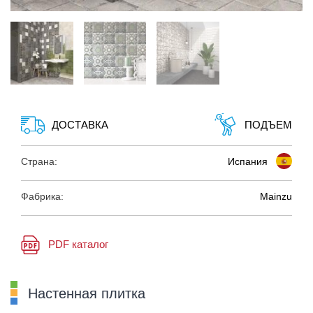
ДОСТАВКА
ПОДЪЕМ
Страна:
Испания
Фабрика:
Mainzu
PDF каталог
Настенная плитка