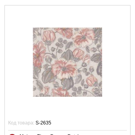
Код товара:
S-2635