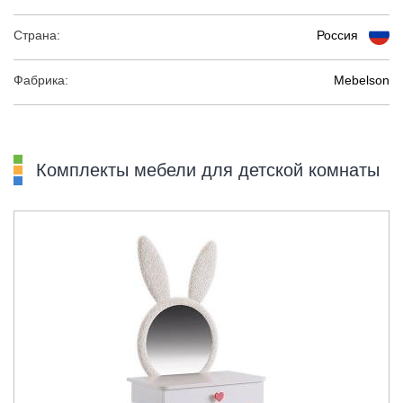
Страна:
Россия
Фабрика:
Mebelson
Комплекты мебели для детской комнаты