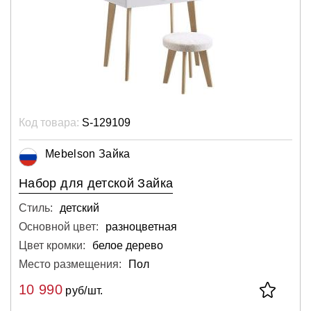
Код товара:
S-129109
Mebelson Зайка
Набор для детской Зайка
Стиль:
детский
Основной цвет:
разноцветная
Цвет кромки:
белое дерево
Место размещения:
Пол
10 990
руб/шт.