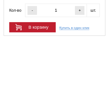
Кол-во
шт.
-
+
В корзину
Купить в один клик