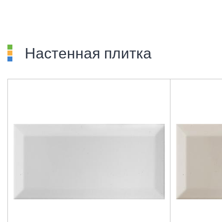
Настенная плитка