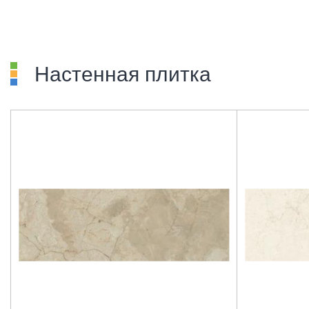
Настенная плитка