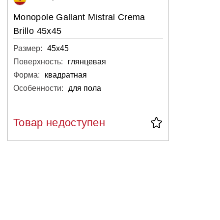
Monopole Gallant Mistral Crema
Brillo 45x45
Размер:
45х45
Поверхность:
глянцевая
Форма:
квадратная
Особенности:
для пола
Товар недоступен