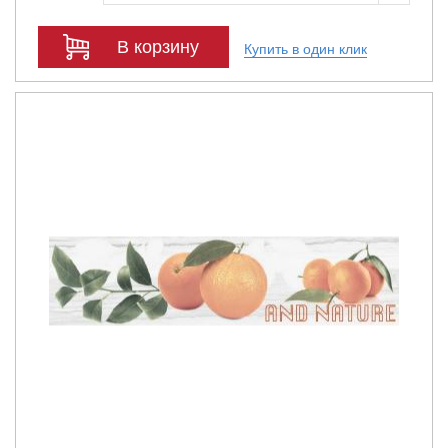
В корзину
Купить в один клик