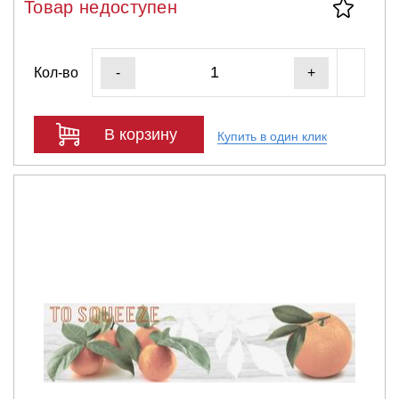
Товар недоступен
Кол-во
-
+
В корзину
Купить в один клик