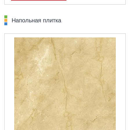
Напольная плитка