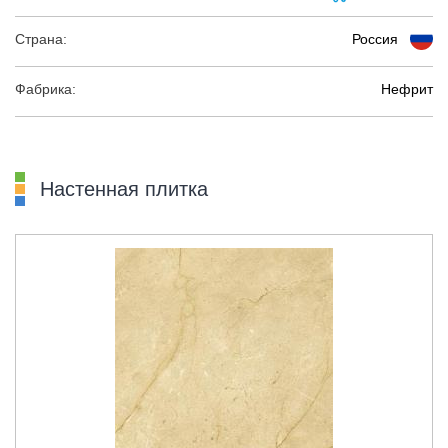
Страна:
Россия
Фабрика:
Нефрит
Настенная плитка