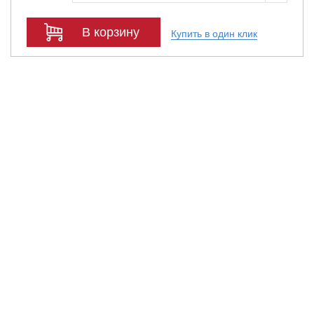
В корзину
Купить в один клик