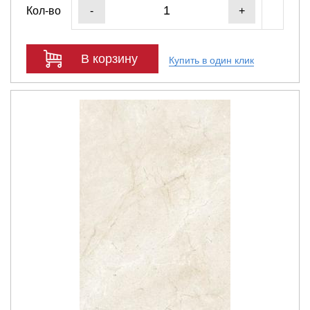
Кол-во
-
+
В корзину
Купить в один клик