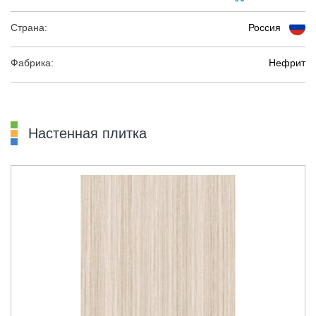
Страна:
Россия
Фабрика:
Нефрит
Настенная плитка