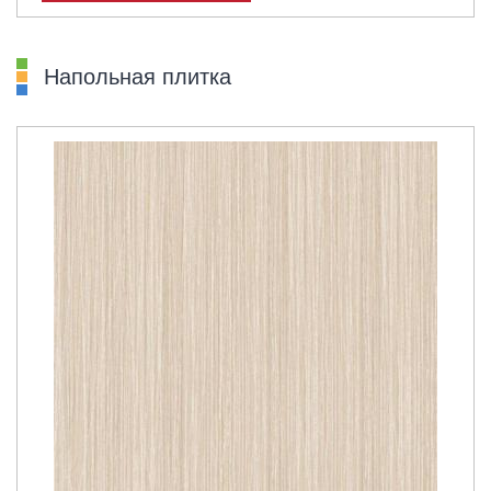
Напольная плитка