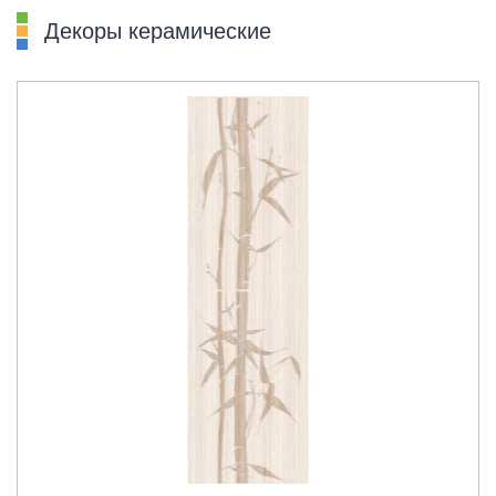
Декоры керамические