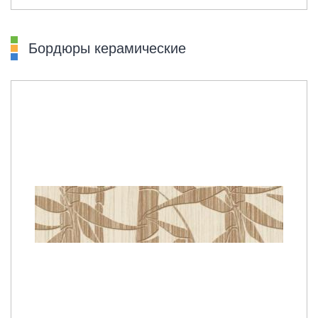
Бордюры керамические