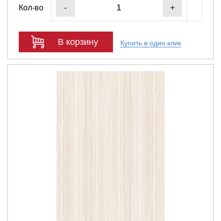
Кол-во
-
+
В корзину
Купить в один клик