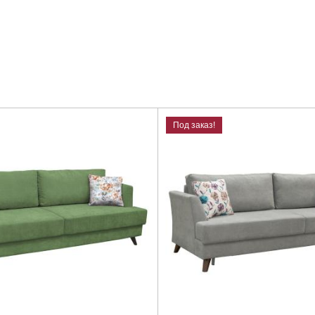
Под заказ!