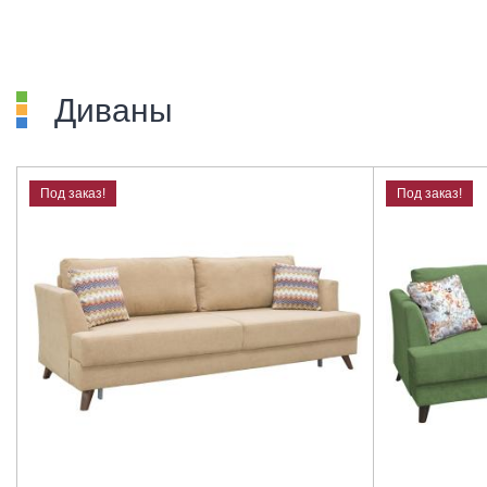
Диваны
Под заказ!
Под заказ!