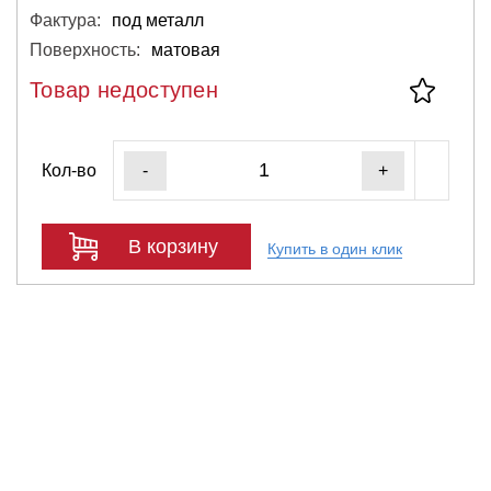
Фактура:
под металл
Поверхность:
матовая
Товар недоступен
Кол-во
-
+
В корзину
Купить в один клик