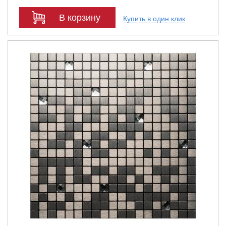
В корзину
Купить в один клик