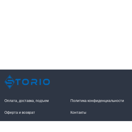
Оплата, доставка, подъем
Политика конфиденциальности
Оферта и возврат
Контакты
+7 (495) 255-11-12
109316, Москва,