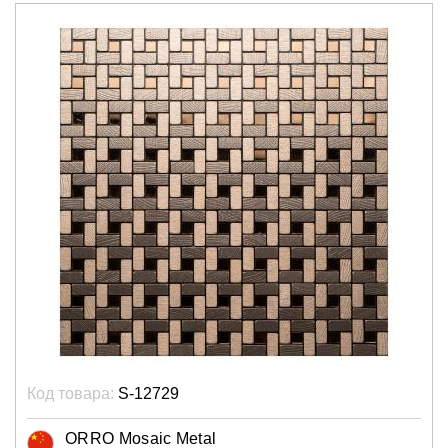
Код товара:
S-12729
ORRO Mosaic Metal